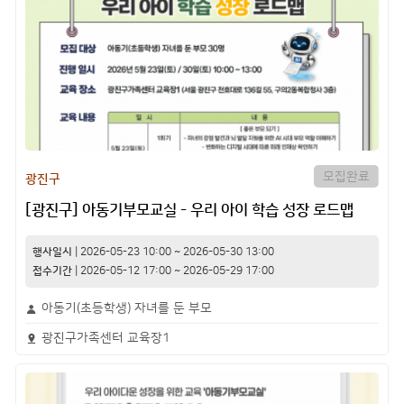
모집완료
광진구
[광진구] 아동기부모교실 - 우리 아이 학습 성장 로드맵
행사일시
|
2026-05-23 10:00
~
2026-05-30 13:00
접수기간
|
2026-05-12 17:00
~
2026-05-29 17:00
아동기(초등학생) 자녀를 둔 부모
광진구가족센터 교육장1