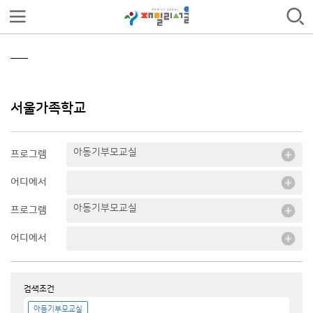
서울가족학교
아동기부모교실
프로그램
어디에서
아동기부모교실
프로그램
어디에서
검색조건
아동기부모교실