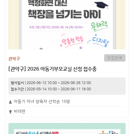
모집완료
관악구
[관악구] 2026 아동기부모교실 신청 접수중
행사일시
|
2026-06-12 10:00
~
2026-06-26 12:00
접수기간
|
2026-05-14 10:00
~
2026-06-11 18:00
아동기 자녀 양육자 선착순 15명
비대면