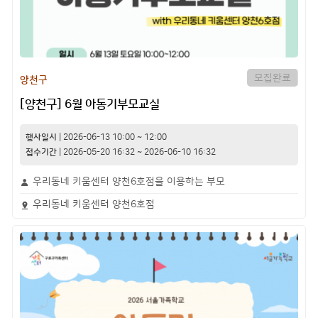
모집완료
양천구
[양천구] 6월 아동기부모교실
행사일시
|
2026-06-13
10:00
~
12:00
접수기간
|
2026-05-20 16:32
~
2026-06-10 16:32
우리동네 키움센터 양천6호점을 이용하는 부모
우리동네 키움센터 양천6호점