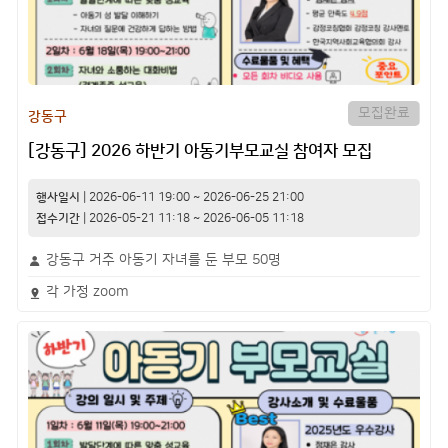
모집완료
강동구
[강동구] 2026 하반기 아동기부모교실 참여자 모집
행사일시
|
2026-06-11 19:00
~
2026-06-25 21:00
접수기간
|
2026-05-21 11:18
~
2026-06-05 11:18
강동구 거주 아동기 자녀를 둔 부모 50명
각 가정 zoom