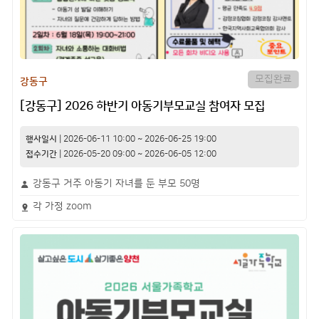
모집완료
강동구
[강동구] 2026 하반기 아동기부모교실 참여자 모집
행사일시
|
2026-06-11 10:00
~
2026-06-25 19:00
접수기간
|
2026-05-20 09:00
~
2026-06-05 12:00
강동구 거주 아동기 자녀를 둔 부모 50명
각 가정 zoom