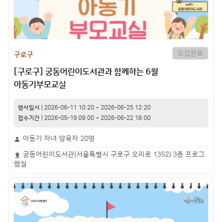
모집완료
구로구
[구로구] 궁동어린이도서관과 함께하는 6월
아동기부모교실
행사일시
|
2026-06-11 10:20
~
2026-06-25 12:20
접수기간
|
2026-05-19 09:00
~
2026-06-22 18:00
아동기 자녀 양육자 20명
궁동어린이도서관(서울특별시 구로구 오리로 1352) 3층 프로그
램실