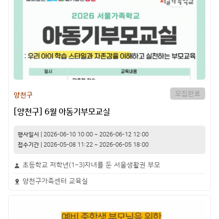
모집완료
양천구
[양천구] 6월 아동기부모교실
행사일시
|
2026-06-10 10:00
~
2026-06-12 12:00
접수기간
|
2026-05-08 11:22
~
2026-06-05 18:00
초등학교 저학년(1~3)자녀를 둔 서울생활권 부모
양천구가족센터 교육실