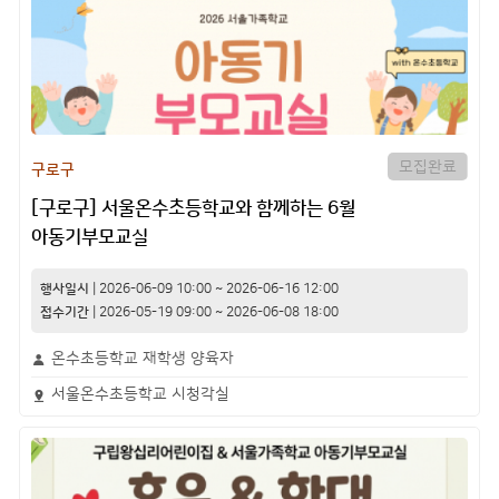
모집완료
구로구
[구로구] 서울온수초등학교와 함께하는 6월
아동기부모교실
행사일시
|
2026-06-09 10:00
~
2026-06-16 12:00
접수기간
|
2026-05-19 09:00
~
2026-06-08 18:00
온수초등학교 재학생 양육자
서울온수초등학교 시청각실