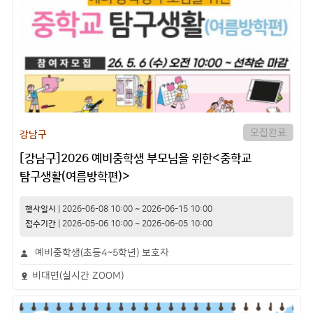
모집완료
강남구
[강남구]2026 예비중학생 부모님을 위한<중학교
탐구생활(여름방학편)>
행사일시
|
2026-06-08 10:00
~
2026-06-15 10:00
접수기간
|
2026-05-06 10:00
~
2026-06-05 10:00
예비중학생(초등4~5학년) 보호자
비대면(실시간 ZOOM)