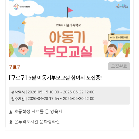
모집완료
구로구
[구로구] 5월 아동기부모교실 참여자 모집중!
행사일시
|
2026-05-15 10:00
~
2026-05-22 12:00
접수기간
|
2026-04-28 17:54
~
2026-05-20 22:00
초등학생 자녀를 둔 양육자
온누리도서관 문화강좌실