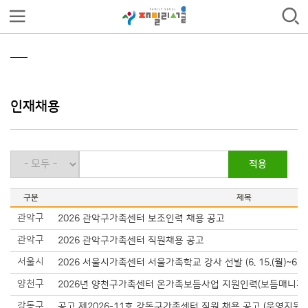
인재채용
구분
제목
관악구
2026 관악구가족센터 보조인력 채용 공고
관악구
2026 관악구가족센터 직원채용 공고
서울시
2026 서울시가족센터 서울가족학교 강사 선발 (6. 15.(월)~6. 24.
양천구
2026년 양천구가족센터 온가족보듬사업 지원인력(보듬매니저) 추
강동구
공고 제2026-11호 강동구가족센터 직원 채용 공고 (운영지원