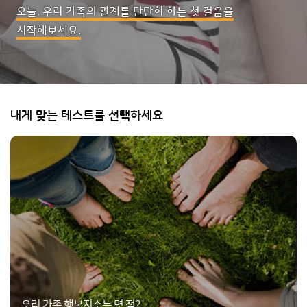
오늘, 우리 가족의 관계를 단단히 하는 첫 걸음을
시작해보세요.
내게 맞는 테스트를 선택하세요
우리 가족 행복지수는 몇 점?