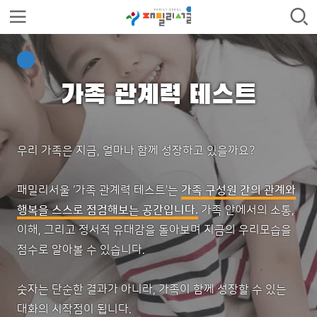
가족 관계력 테스트
우리 가족은 지금, 얼마나 함께 성장하고 있을까요?
패밀리서울 ‘가족 관계력 테스트’는
가족 구성원 간의 관계와
행복을 스스로 점검해보는 공간입니다.
가족 안에서의 소통,
이해, 그리고 정서적 유대감을 돌아보며 지금의 우리모습을
점수로 알아볼 수 있습니다.
숫자는 단순한 결과가 아니라, 가족이 함께 성장할 수 있는
대화의 시작점이 됩니다.