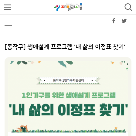
[동작구] 생애설계 프로그램 '내 삶의 이정표 찾기'