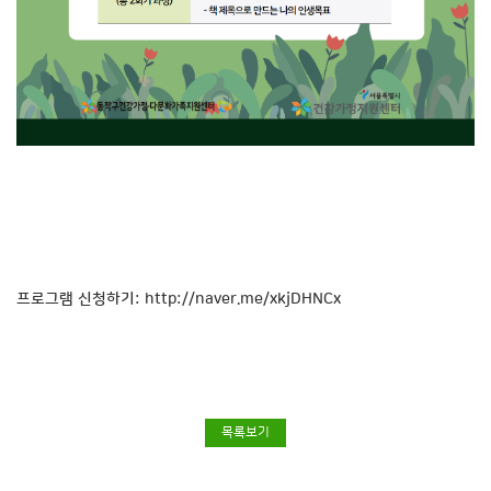
프로그램 신청하기:
http://naver.me/xkjDHNCx
목록보기