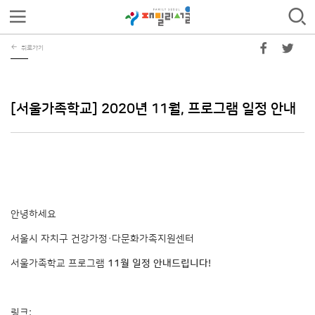
뒤로가기
[서울가족학교] 2020년 11월, 프로그램 일정 안내
안녕하세요
​서울시 자치구 건강가정·다문화가족지원센터
서울가족학교 프로그램
11월 일정 안내드립니다!
링크: