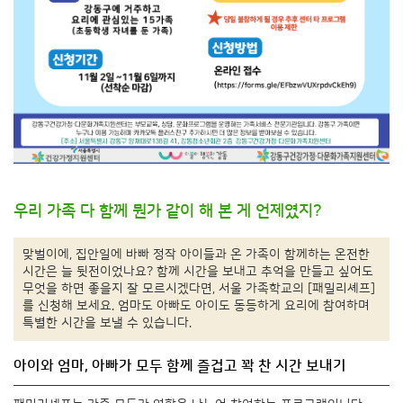
우리 가족 다 함께 뭔가 같이 해 본 게 언제였지?
맞벌이에, 집안일에 바빠 정작 아이들과 온 가족이 함께하는 온전한
시간은 늘 뒷전이었나요? 함께 시간을 보내고 추억을 만들고 싶어도
무엇을 하면 좋을지 잘 모르시겠다면, 서울 가족학교의 [패밀리셰프]
를 신청해 보세요. 엄마도 아빠도 아이도 동등하게 요리에 참여하며
특별한 시간을 보낼 수 있습니다.
아이와 엄마, 아빠가 모두 함께 즐겁고 꽉 찬 시간 보내기