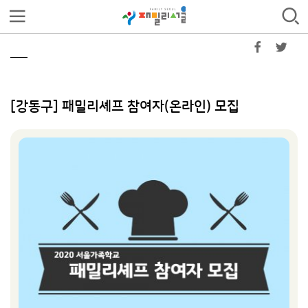
[강동구] 패밀리셰프 참여자(온라인) 모집