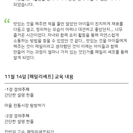
되었습니다.
맛있는 것을 해주면 먹을 줄만 알았던 아이들이 진지하게 재료를
다듬고 썰고, 정리하는 모습이 어찌나 대견하고 좋았던지.... 너무
즐거운 시간이었다. 자녀와 함께 요리 활동을 통해 자연스럽게
소통하는 방법을 찾을 수 있었던 것 같다... 맛있는 것을 아이들에게
해주는 것이 제일이라고 생각했던 것이 이제는 아이들과 함께
만들어 가는 과정이 얼마나 가치 있는 것인가를 패밀리 셰프를 통해
알게 되었다.
11월 14일 [패밀리셰프] 교육 내용
-1강 강의주제
간단한 설명 한줄
마을 전통시장 탐방하기
-2강 강의주제
간단한 설명 한줄
집밥의 고수, 패밀리셰프되기