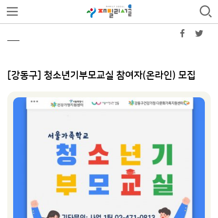
[강동구] 청소년기부모교실 참여자(온라인) 모집