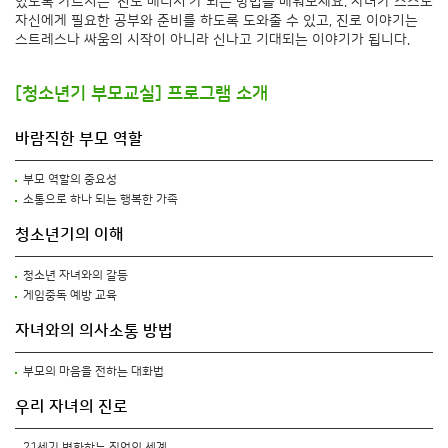
있도록 가르치는 '진로 매니저'가 되는 방법을 배워보세요. 자녀가 스스로
자신에게 필요한 공부와 준비를 하도록 도와줄 수 있고, 진로 이야기는
스트레스나 싸움의 시작이 아니라 신나고 기대되는 이야기가 됩니다.
[청소년기 부모교실] 프로그램 소개
바람직한 부모 역할
부모 역할의 중요성
소통으로 하나 되는 행복한 가족
청소년기의 이해
청소년 자녀와의 갈등
게임중독 예방 교육
자녀와의 의사소통 방법
부모의 마음을 전하는 대화법
우리 자녀의 진로
21세기 변화하는 직업의 세계