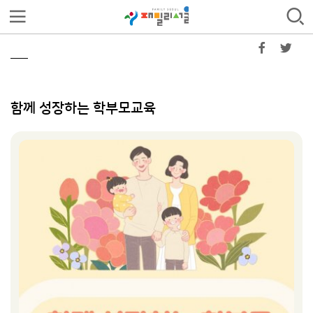
함께 성장하는 학부모교육