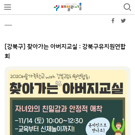
[강북구] 찾아가는 아버지교실 : 강북구유치원연합
회