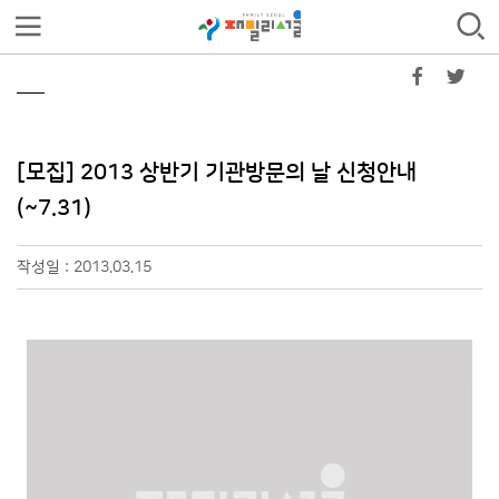
[모집] 2013 상반기 기관방문의 날 신청안내
(~7.31)
작성일 : 2013.03.15