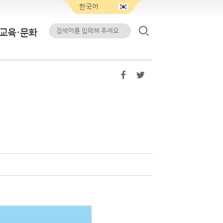
교육·문화