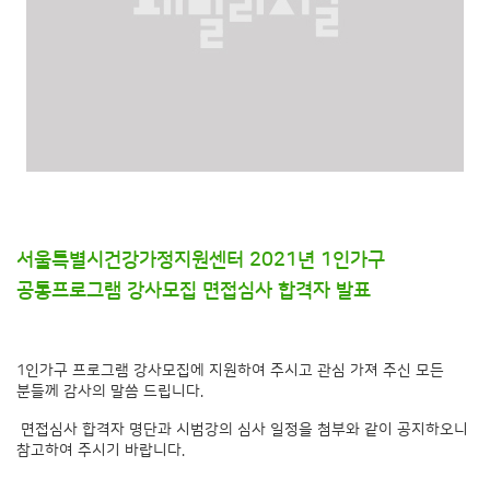
서울특별시건강가정지원센터 2021년 1인가구
공통프로그램 강사모집 면접심사 합격자 발표
1인가구 프로그램 강사모집에 지원하여 주시고 관심 가져 주신 모든
분들께 감사의 말씀 드립니다.
면접심사 합격자 명단과 시범강의 심사 일정을 첨부와 같이 공지하오니
참고하여 주시기 바랍니다.