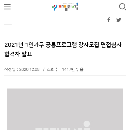
2021년 1인가구 공통프로그램 강사모집 면접심사
합격자 발표
작성일 : 2020.12.08 / 조회수 : 1417번 읽음