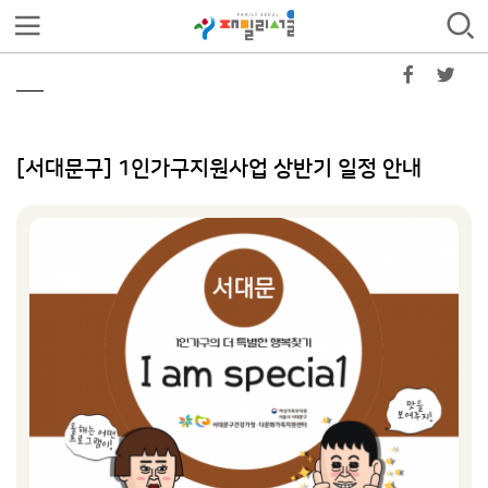
[서대문구] 1인가구지원사업 상반기 일정 안내