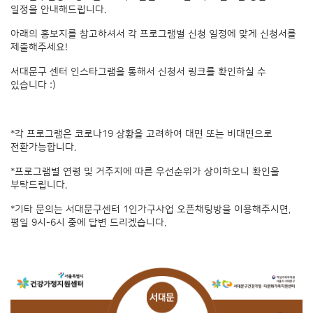
일정을 안내해드립니다.
아래의 홍보지를 참고하셔서 각 프로그램별 신청 일정에 맞게 신청서를
제출해주세요!
서대문구 센터 인스타그램을 통해서 신청서 링크를 확인하실 수
있습니다 :)
*각 프로그램은 코로나19 상황을 고려하여 대면 또는 비대면으로
전환가능합니다.
*프로그램별 연령 및 거주지에 따른 우선순위가 상이하오니 확인을
부탁드립니다.
*기타 문의는 서대문구센터 1인가구사업 오픈채팅방을 이용해주시면,
평일 9시-6시 중에 답변 드리겠습니다.