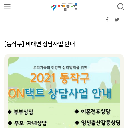
[동작구] 비대면 상담사업 안내