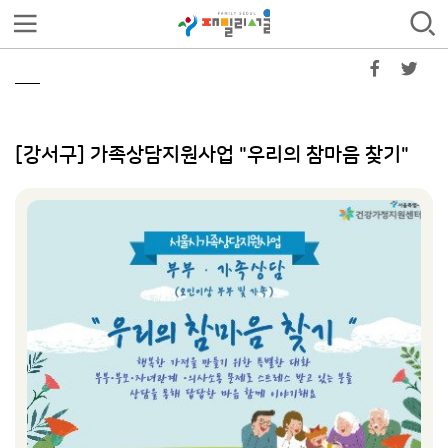
[강서구] 가족상담지원사업 "우리의 참마음 찾기"