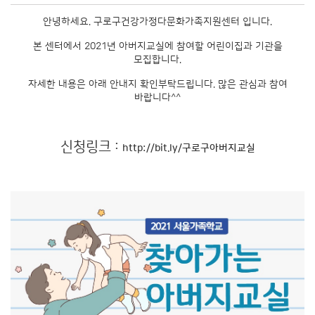
안녕하세요. 구로구건강가정다문화가족지원센터 입니다.
본 센터에서 2021년 아버지교실에 참여할 어린이집과 기관을
모집합니다.
자세한 내용은 아래 안내지 확인부탁드립니다. 많은 관심과 참여
바랍니다^^
신청링크 :
http://bit.ly/
구로구아버지교실