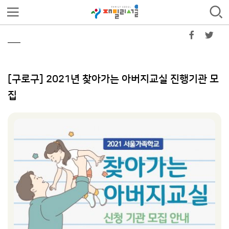
[구로구] 2021년 찾아가는 아버지교실 진행기관 모
집