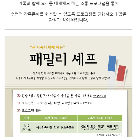
가족과 함께 요리를 매개체로 하는 소통 프로그램을 통해
수평적 가족문화를 형성할 수 있도록 프로그램을 진행하오니 많은
관심과 참여 바랍니다.