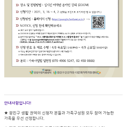
안내사항입니다!
★ 광진구 생활 권역의 신청자 분들과 가족구성원 모두 참여 가능한
가족을 우선 선정합니다.