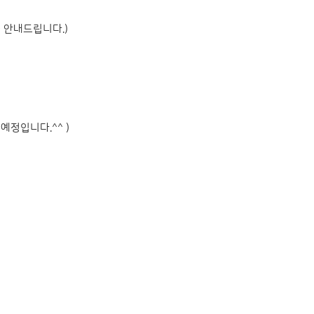
 안내드립니다.)
예정입니다.^^ )