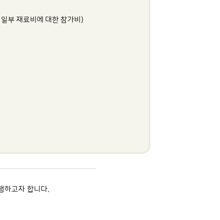
 중 일부 재료비에 대한 참가비)
행하고자 합니다.