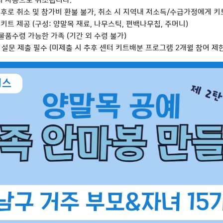
시 자동으로 취소됩니다.
이후로 취소 및 참가비 환불 불가, 취소 시 지역내 저소득/수급가정에게 키
키트 제공 (구성: 양말목 재료, 나무스틱, 편백나무칩, 주머니)
물품수령 가능한 가족 (기간 외 수령 불가)
문 제출 필수 (미제출 시 추후 센터 키트배분 프로그램 2개월 참여 제