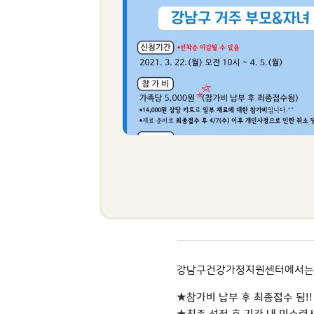
강남구건강가정지원센터에서는 2
★참가비 납부 후 최종접수 됨!!