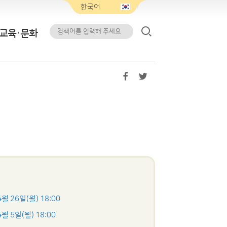
교육·문화
4월 26일(월) 18:00
4월 5일(월) 18:00