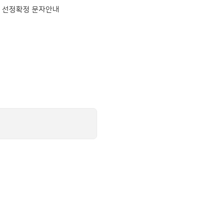
상 선정확정 문자안내