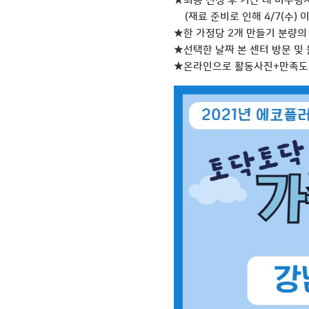
★최종 선정 후 기간 내 미수령
(재료 준비로 인해 4/7(수) 
★한 가정당 2개 만들기 분량의 
★선택한 날짜 본 센터 방문 및 
★온라인으로 활동사진+만족도 설