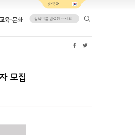
교육·문화
사자 모집