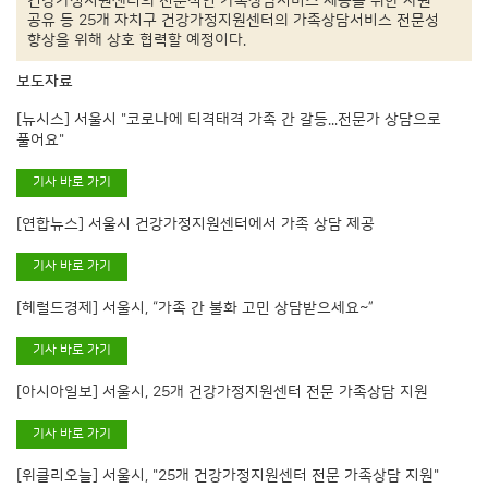
건강가정지원센터의 전문적인 가족상담서비스 제공을 위한 자원
공유 등 25개 자치구 건강가정지원센터의 가족상담서비스 전문성
향상을 위해 상호 협력할 예정이다.
보도자료
[뉴시스] 서울시 "코로나에 티격태격 가족 간 갈등...전문가 상담으로
풀어요"
기사 바로 가기
[연합뉴스] 서울시 건강가정지원센터에서 가족 상담 제공
기사 바로 가기
[헤럴드경제] 서울시, “가족 간 불화 고민 상담받으세요~”
기사 바로 가기
[아시아일보] 서울시, 25개 건강가정지원센터 전문 가족상담 지원
기사 바로 가기
[위클리오늘] 서울시, "25개 건강가정지원센터 전문 가족상담 지원"