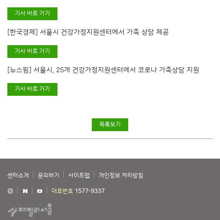
기사 바로 가기
[한국경제] 서울시 건강가정지원센터에서 가족 상담 제공
기사 바로 가기
[뉴스핌] 서울시, 25개 건강가정지원센터에서 코로나 가족상담 지원
기사 바로 가기
목록보기
센터소개
문의하기
사이트맵
개인정보 처리방침
대표번호
1577-9337