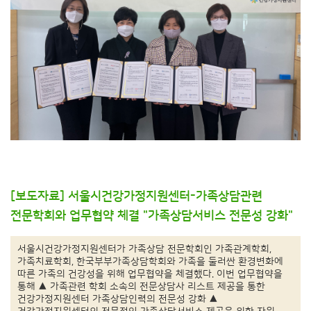
[보도자료] 서울시건강가정지원센터-가족상담관련
전문학회와 업무협약 체결 "가족상담서비스 전문성 강화"
서울시건강가정지원센터가 가족상담 전문학회인 가족관계학회,
가족치료학회, 한국부부가족상담학회와 가족을 둘러싼 환경변화에
따른 가족의 건강성을 위해 업무협약을 체결했다. 이번 업무협약을
통해 ▲ 가족관련 학회 소속의 전문상담사 리스트 제공을 통한
건강가정지원센터 가족상담인력의 전문성 강화 ▲