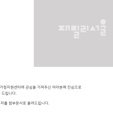
강가정지원센터에 관심을 가져주신 여러분께 진심으로
 드립니다.
자를 첨부문서로 올려드립니다.
.