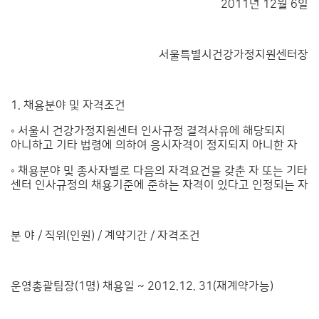
2011년 12월 6일
서울특별시건강가정지원센터장
1. 채용분야 및 자격조건
◦ 서울시 건강가정지원센터 인사규정 결격사유에 해당되지
아니하고 기타 법령에 의하여 응시자격이 정지되지 아니한 자
◦ 채용분야 및 종사자별로 다음의 자격요건을 갖춘 자 또는 기타
센터 인사규정의 채용기준에 준하는 자격이 있다고 인정되는 자
분 야 / 직위(인원) / 계약기간 / 자격조건
운영총괄팀장(1명) 채용일 ~ 2012.12. 31(재계약가능)