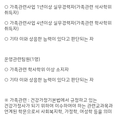
○ 가족관련사업 1년이상 실무경력자(가족관련 석사학위
취득자)
○ 가족관련사업 4년이상 실무경력자(가족관련 학사학위
취득자)
○ 기타 이와 상응한 능력이 있다고 판단되는 자
운영관련팀원(1명)
○ 가족관련 학사학위 이상 소지자
○ 기타 이와 상응한 능력이 있다고 판단되는 자
※ 가족관련 : 건강가정기본법에서 규정하고 있는
건강가정사가 되기 위하여 이수하여야 하는 관련교과목과
연계된 학문으로서 사회복지학, 가정학, 여성학 등을 의미