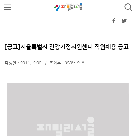
[공고]서울특별시 건강가정지원센터 직원채용 공고
작성일 : 2011.12.06 / 조회수 : 950번 읽음