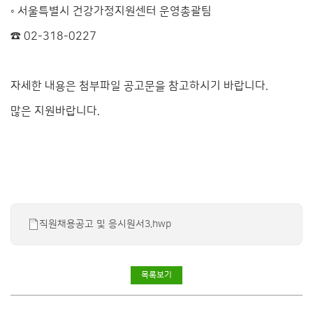
◦ 서울특별시 건강가정지원센터 운영총괄팀
☎ 02-318-0227
자세한 내용은 첨부파일 공고문을 참고하시기 바랍니다.
많은 지원바랍니다.
직원채용공고 및 응시원서3.hwp
목록보기