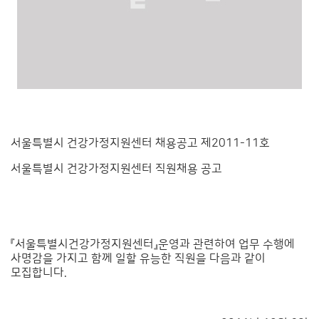
서울특별시 건강가정지원센터 채용공고 제2011-11호
서울특별시 건강가정지원센터 직원채용 공고
『서울특별시건강가정지원센터』운영과 관련하여 업무 수행에
사명감을 가지고 함께 일할 유능한 직원을 다음과 같이
모집합니다.