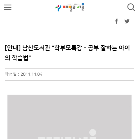
[안내] 남산도서관 "학부모특강 - 공부 잘하는 아이
의 학습법"
작성일 : 2011.11.04