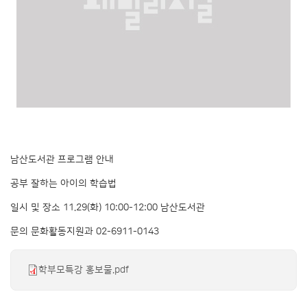
남산도서관 프로그램 안내
공부 잘하는 아이의 학습법
일시 및 장소 11.29(화) 10:00-12:00 남산도서관
문의 문화활동지원과 02-6911-0143
학부모특강 홍보물.pdf