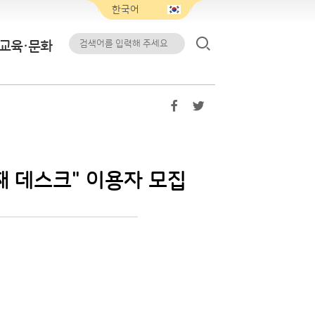
교육·문화
째 데스크" 이용자 모집