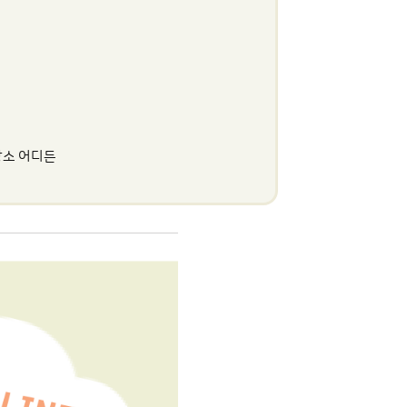
장소 어디든