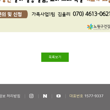
목록보기
정보 처리방침
대표번호
1577-9337