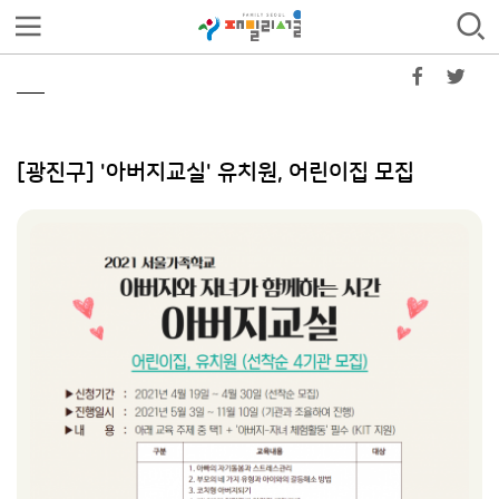
[광진구] '아버지교실' 유치원, 어린이집 모집