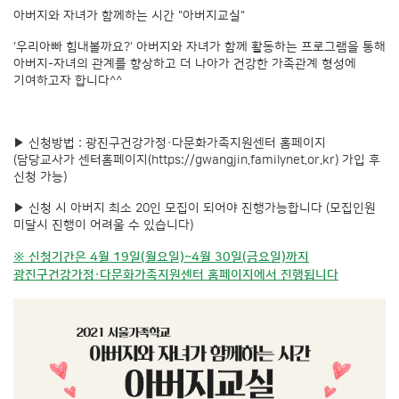
아버지와 자녀가 함께하는 시간 "아버지교실"
'우리아빠 힘내볼까요?' 아버지와 자녀가 함께 활동하는 프로그램을 통해
아버지-자녀의 관계를 향상하고 더 나아가 건강한 가족관계 형성에
기여하고자 합니다^^
▶ 신청방법 : 광진구건강가정·다문화가족지원센터 홈페이지
(담당교사가 센터홈페이지(
https://gwangjin.familynet.or.kr
) 가입 후
신청 가능)
▶ 신청 시 아버지 최소 20인 모집이 되어야 진행가능합니다 (모집인원
미달시 진행이 어려울 수 있습니다)
※ 신청기간은 4월 19일(월요일)~4월 30일(금요일)까지
광진구건강가정·다문화가족지원센터 홈페이지에서 진행됩니다