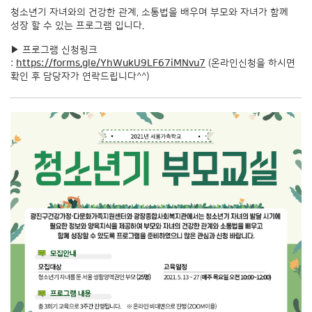
청소년기 자녀와의 건강한 관계, 소통법을 배우며 부모와 자녀가 함께
성장 할 수 있는 프로그램 입니다.
▶ 프로그램 신청링크
:
https://forms.gle/YhWukU9LF67iMNvu7
(온라인신청을 하시면
확인 후 담당자가 연락드립니다^^)