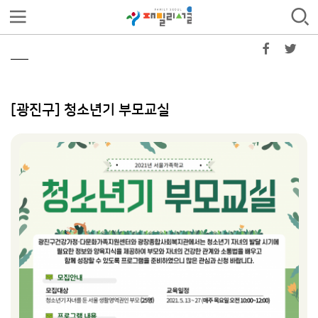
[광진구] 청소년기 부모교실