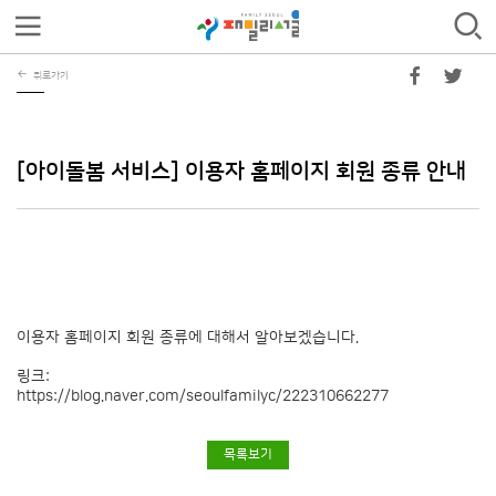
뒤로가기
[아이돌봄 서비스] 이용자 홈페이지 회원 종류 안내
이용자 홈페이지 회원 종류에 대해서 알아보겠습니다.
링크:
https://blog.naver.com/seoulfamilyc/222310662277
목록보기