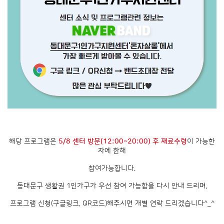
해당 프로그램은
5/8 센터 방문(12:00~20:00) 후 재료수령
이 가능한
자에 한해
참여가능합니다.
동대문구 생활권 1인가구가 우선 참여 가능함을 다시 안내 드리며,
프로그램 신청(구글링크, QR코드)해주시면 개별 연락 드리겠습니다^_^