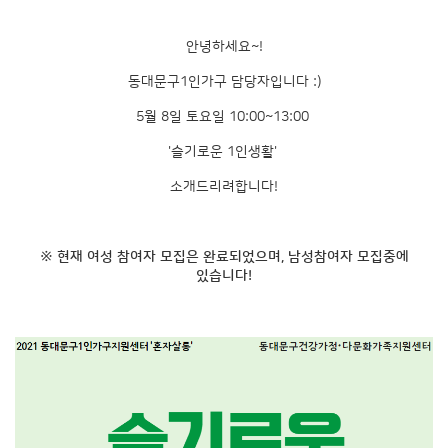
안녕하세요~!
동대문구1인가구 담당자입니다 :)
5월 8일 토요일 10:00~13:00
'슬기로운 1인생활'
소개드리려합니다!
※ 현재 여성 참여자 모집은 완료되었으며, 남성참여자 모집중에
있습니다!