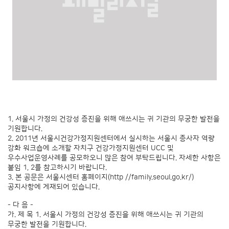
1. 서울시 가정의 건강성 증진을 위해 애쓰시는 귀 기관의 무궁한 발전을
기원합니다.
2. 2011년 서울시건강가정지원센터에서 실시하는 서울시 종사자 역량
강화 워크숍에 소개할 자치구 건강가정지원센터 UCC 및
우수사업운영사례를 공모하오니 많은 참여 부탁드립니다. 자세한 사항은
붙임 1, 2를 참고하시기 바랍니다.
3. 본 공문은 서울시센터 홈페이지(http //family.seoul.go.kr/)
공지사항에 게재되어 있습니다.
- 다 음 -
가. 제 목 1. 서울시 가정의 건강성 증진을 위해 애쓰시는 귀 기관의
무궁한 발전을 기원합니다.