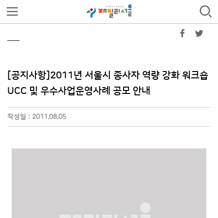
[공지사항]2011년 서울시 종사자 역량 강화 워크숍
UCC 및 우수사업운영사례 공모 안내
작성일 : 2011.08.05