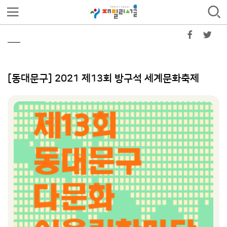
[동대문구] 2021 제13회 방구석 세계문화축제