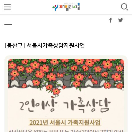
[용산구] 서울시가족상담지원사업