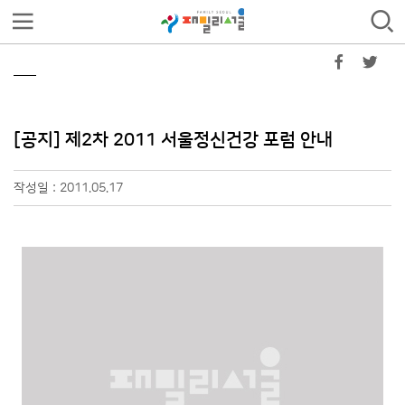
[공지] 제2차 2011 서울정신건강 포럼 안내
작성일 : 2011.05.17