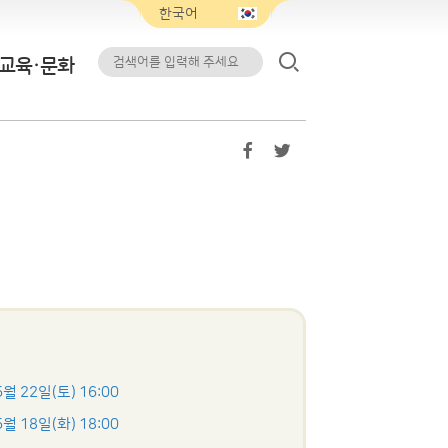
교육·문화
5월 22일(토) 16:00
5월 18일(화) 18:00