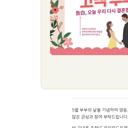
5월 부부의 날을 기념하여 영등
많은 관심과 참여 부탁드립니