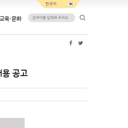
교육·문화
채용 공고