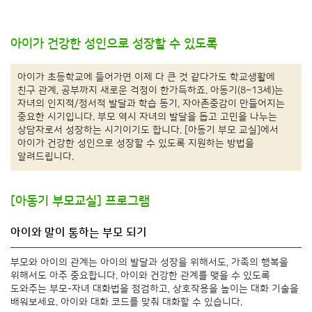
아이가 건강한 성인으로 성장할 수 있도록
아이가 초등학교에 들어가면 이제 다 큰 것 같다가도 학교생활에
친구 관계, 공부까지 새로운 걱정이 한가득하죠. 아동기(8~13세)는
자녀의 인지적/정서적 발달과 학습 동기, 자아존중감이 만들어지는
중요한 시기입니다. 부모 역시 자녀의 발달을 돕고 고민을 나누는
상담자로서 성장하는 시기이기도 합니다. [아동기 부모 교실]에서
아이가 건강한 성인으로 성장할 수 있도록 지원하는 방법을
알려드립니다.
[아동기 부모교실] 프로그램
아이와 말이 통하는 부모 되기
부모와 아이의 관계는 아이의 발달과 성장을 위해서도, 가족의 행복을
위해서도 아주 중요합니다. 아이와 건강한 관계를 맺을 수 있도록
도와주는 부모-자녀 대화법을 점검하고, 상호작용을 높이는 대화 기술을
배워보세요. 아이와 대화 코드를 맞춰 대화할 수 있습니다.