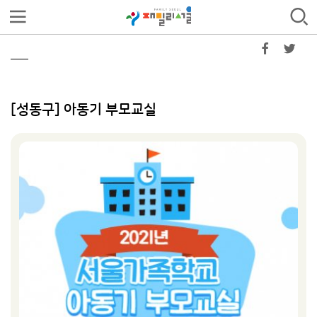
[성동구] 아동기 부모교실