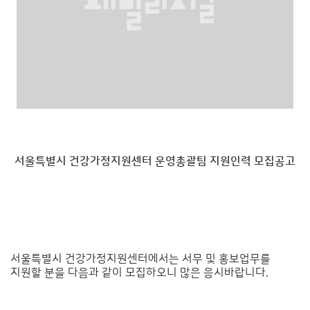
서울특별시 건강가정지원센터 운영총괄팀 지원인력 모집공고
서울특별시 건강가정지원센터에서는 서무 및 홍보업무를
지원할 분을 다음과 같이 모집하오니 많은 응시바랍니다.