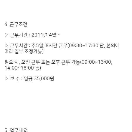
4. 근무조건
▷ 근무기간 : 2011년 4월 ~
▷ 근무시간 :
주5일, 8시간 근무(09:30~17:30 단, 협의에
따라 일부 조정가능)
필요 시, 오전 근무 또는 오후 근무 가능(09:00~13:00,
14:00~18:00 등)
▷ 보 수 : 일급 35,000원
5. 업무내용