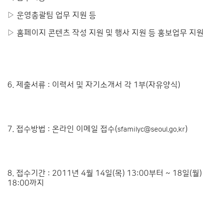
▷ 운영총괄팀 업무 지원 등
▷ 홈페이지 콘텐츠 작성 지원 및 행사 지원 등 홍보업무 지원
6. 제출서류 : 이력서 및 자기소개서 각 1부(자유양식)
7. 접수방법 : 온라인 이메일 접수(
)
sfamilyc@seoul.go.kr
8. 접수기간 : 2011년 4월 14일(목) 13:00부터 ~ 18일(월)
18:00까지