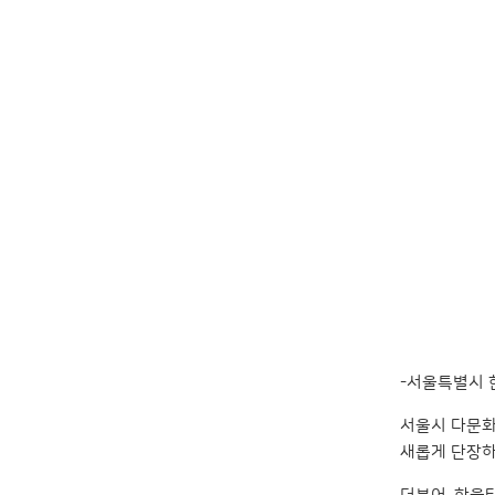
-서울특별시 
서울시 다문화
새롭게 단장하