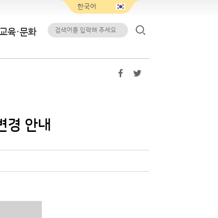
교육·문화
변경 안내