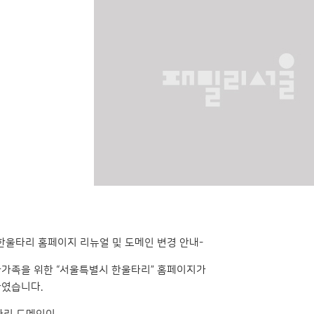
한울타리 홈페이지 리뉴얼 및 도메인 변경 안내-
가족을 위한 “서울특별시 한울타리” 홈페이지가
였습니다.