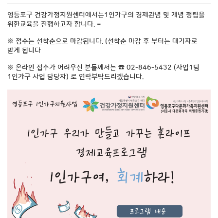
영등포구 건강가정지원센터에서는1인가구의 경제관념 및 개념 정립을
위한교육을 진행하고자 합니다. =
※ 접수는 선착순으로 마감됩니다. (선착순 마감 후 부터는 대기자로
받게 됩니다
※ 온라인 접수가 어려우신 분들께서는 ☎ 02-846-5432 (사업1팀
1인가구 사업 담당자) 로 연락부탁드리겠습니다.