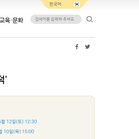
교육·문화
덕'
6월 12일(토) 12:30
월 10일(목) 15:00