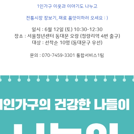
1인가구 이웃과 이야기도 나누고
전통시장 장보기, 재료 품앗이하러 오세요 : )
일시 : 6월 12일 (토) 10:30-12:30
장소 : 서울청년센터 동대문 오랑 (청량리역 4번 출구)
대상 : 선착순 10명 (동대문구 우선)
문의 : 070-7459-3301 통합서비스1팀