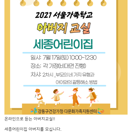
온라인으로 듣는 아버지교실!!
세종어린이집 아버지를 모십니다.