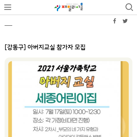
[강동구] 아버지교실 참가자 모집