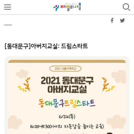
[동대문구]아버지교실: 드림스타트