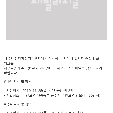
서울시 건강가정지원센터에서 실시하는 '서울시 종사자 역량 강화
워크숍'
세부일정과 준비물 관련 2차 안내를 하오니, 첨부파일을 참조하시기
바랍니다.
#사업 일시 및 장소
- 사업일시 : 2010. 11. 25(목) ~ 26(금) 1박 2일
- 사업장소 : 수안보연수원(충북 충주시 수안보면 안보리 480번지)
#집결 일시 및 장소