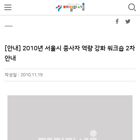
[안내] 2010년 서울시 종사자 역량 강화 워크숍 2차
안내
작성일 : 2010.11.19