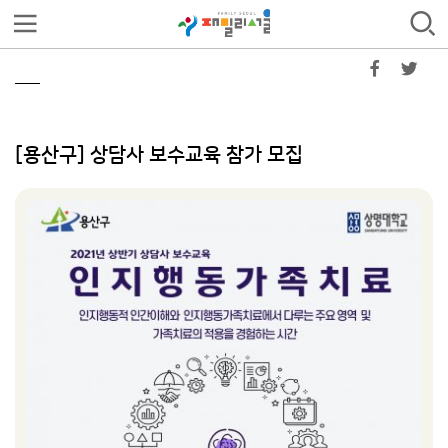
[용산구] 상담사 보수교육 참가 모집