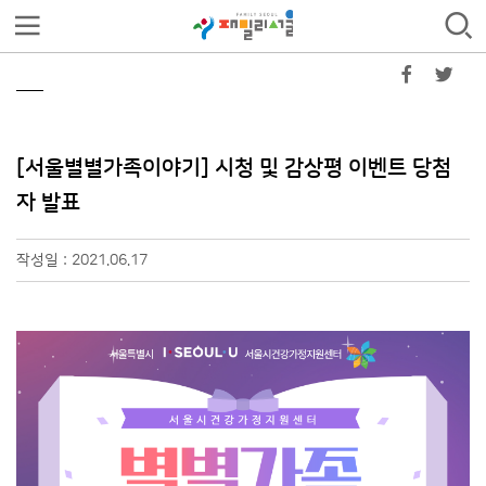
[서울별별가족이야기] 시청 및 감상평 이벤트 당첨
자 발표
작성일 : 2021.06.17