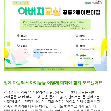
일에 파묻혀서 아이들을 어떻게 대해야 할지 모르겠어요
가장으로서 가족 먹여 살리려고 열심히 일하다 보니 모르는 새에
아이들은 다 커 버리고, 내 말은 듣지도 않고, 집에서는 '돈 벌어오는
사람'이 되어버렸다? 사실 아버지의 역할은 아이의 미래를 좌우하고
가족의 분위기를 바꾸는 핵심입니다. 나도 행복하고 가족 모두 다