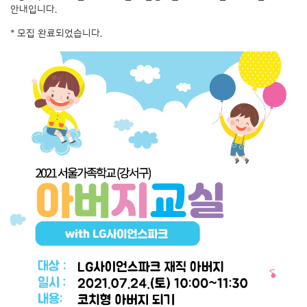
안내입니다.
* 모집 완료되었습니다.