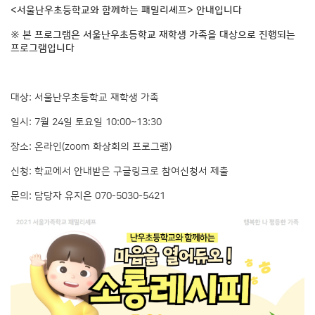
<서울난우초등학교와 함께하는 패밀리셰프> 안내입니다
※ 본 프로그램은 서울난우초등학교 재학생 가족을 대상으로 진행되는
프로그램입니다
대상: 서울난우초등학교 재학생 가족
일시: 7월 24일 토요일 10:00~13:30
장소: 온라인(zoom 화상회의 프로그램)
신청: 학교에서 안내받은 구글링크로 참여신청서 제출
문의: 담당자 유지은 070-5030-5421