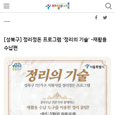
[성북구] 정리정돈 프로그램 '정리의 기술' -재활용
수납편