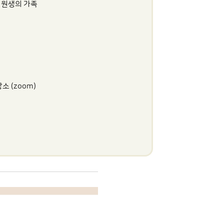
 원생의 가족
 (zoom)