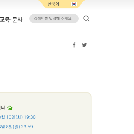
교육·문화
센터
8월 10일(화) 19:30
8월 8일(일) 23:59